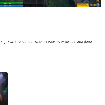
. JUEGOS PARA PC / DOTA 2 LIBRE PARA JUGAR Dota tiene