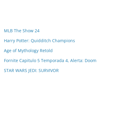
MLB The Show 24
Harry Potter: Quidditch Champions
Age of Mythology Retold
Fornite Capitulo 5 Temporada 4, Alerta: Doom
STAR WARS JEDI: SURVIVOR