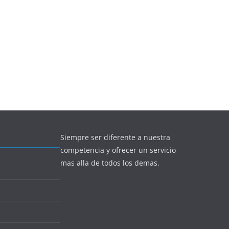
Siempre ser diferente a nuestra
competencia y ofrecer un servicio
mas alla de todos los demas.