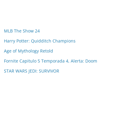
MLB The Show 24
Harry Potter: Quidditch Champions
Age of Mythology Retold
Fornite Capitulo 5 Temporada 4, Alerta: Doom
STAR WARS JEDI: SURVIVOR