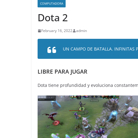
COMPUTADORA
Dota 2
February 16, 2022
admin
UN CAMPO DE BATALLA. INFINITAS P
LIBRE PARA JUGAR
Dota tiene profundidad y evoluciona constantem