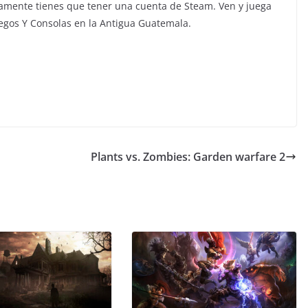
amente tienes que tener una cuenta de Steam. Ven y juega
egos Y Consolas en la Antigua Guatemala.
Plants vs. Zombies: Garden warfare 2