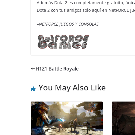
Además Dota 2 es completamente gratuito, únic
Dota 2 con tus amigos solo aquí en NetFORCE Ju
–
NETFORCE JUEGOS Y CONSOLAS
H1Z1 Battle Royale
You May Also Like