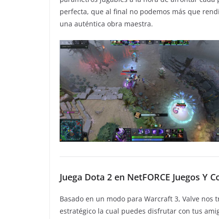
perfecta, que al final no podemos más que rendir
una auténtica obra maestra.
Juega Dota 2 en NetFORCE Juegos Y C
Basado en un modo para Warcraft 3, Valve nos t
estratégico la cual puedes disfrutar con tus am