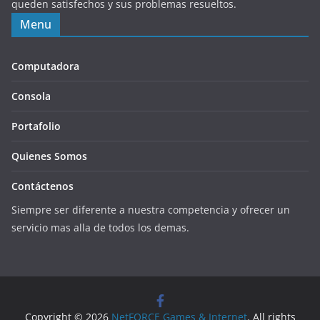
queden satisfechos y sus problemas resueltos.
Menu
Computadora
Consola
Portafolio
Quienes Somos
Contáctenos
Siempre ser diferente a nuestra competencia y ofrecer un
servicio mas alla de todos los demas.
Copyright © 2026
NetFORCE Games & Internet
. All rights