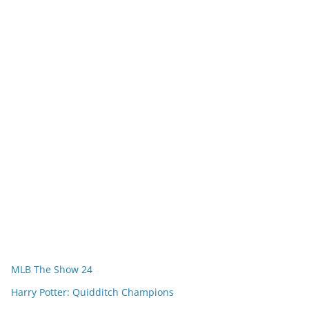
MLB The Show 24
Harry Potter: Quidditch Champions