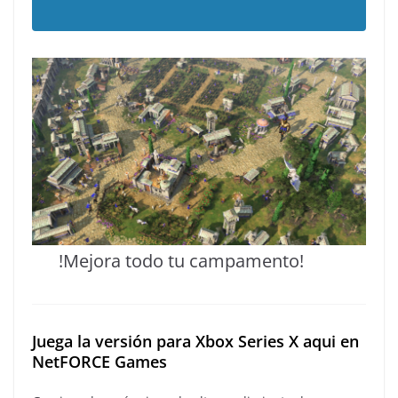
!Mejora todo tu campamento!
Juega la versión para Xbox Series X aqui en
NetFORCE Games