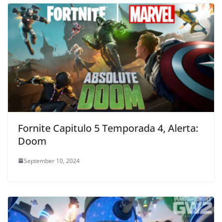
Fornite Capitulo 5 Temporada 4, Alerta:
Doom
September 10, 2024