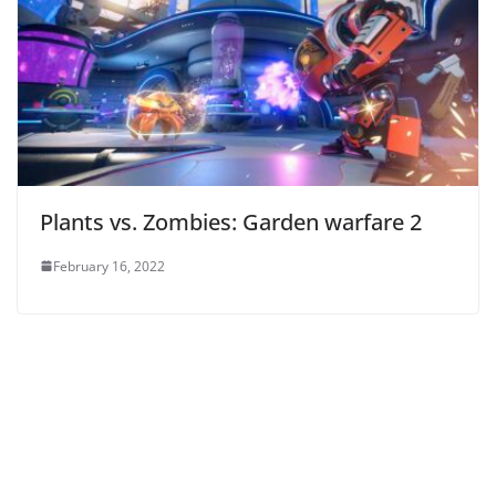
Plants vs. Zombies: Garden warfare 2
February 16, 2022