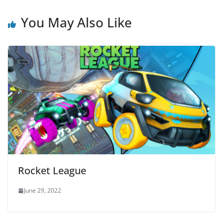
You May Also Like
Rocket League
June 29, 2022