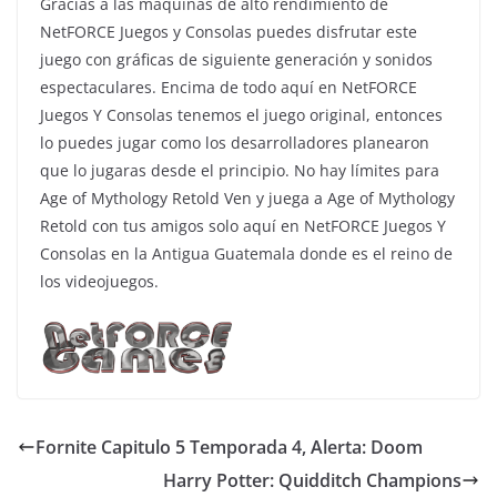
Gracias a las máquinas de alto rendimiento de
NetFORCE Juegos y Consolas puedes disfrutar este
juego con gráficas de siguiente generación y sonidos
espectaculares. Encima de todo aquí en NetFORCE
Juegos Y Consolas tenemos el juego original, entonces
lo puedes jugar como los desarrolladores planearon
que lo jugaras desde el principio. No hay límites para
Age of Mythology Retold Ven y juega a Age of Mythology
Retold con tus amigos solo aquí en NetFORCE Juegos Y
Consolas en la Antigua Guatemala donde es el reino de
los videojuegos.
Fornite Capitulo 5 Temporada 4, Alerta: Doom
Harry Potter: Quidditch Champions