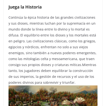
Juega
la Historia
Continúa la épica historia de las grandes civilizaciones
y sus dioses, mientras luchan por la supremacía en un
mundo donde la línea entre lo divino y lo mortal es
difusa. El equilibrio entre los dioses y los mortales está
en peligro. Las civilizaciones clásicas, como los griegos,
egipcios y nórdicos, enfrentan no solo a sus viejos
enemigos, sino también a nuevos poderes emergentes,
como las mitologías celta y mesoamericana, que traen
consigo sus propios dioses y criaturas míticas.Mientras
tanto, los jugadores deben equilibrar la construcción
de sus imperios, la gestión de recursos y el uso de los
poderes divinos para sobrevivir y triunfar.