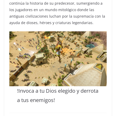
continúa la historia de su predecesor, sumergiendo a
los jugadores en un mundo mitológico donde las
antiguas civilizaciones luchan por la supremacía con la
ayuda de dioses, héroes y criaturas legendarias.
!Invoca a tu Dios elegido y derrota
a tus enemigos!