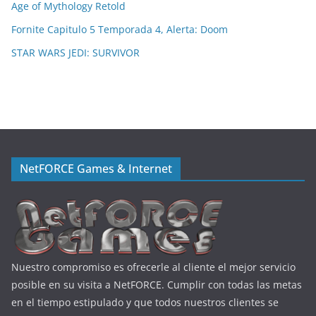
Age of Mythology Retold
Fornite Capitulo 5 Temporada 4, Alerta: Doom
STAR WARS JEDI: SURVIVOR
NetFORCE Games & Internet
Nuestro compromiso es ofrecerle al cliente el mejor servicio
posible en su visita a NetFORCE. Cumplir con todas las metas
en el tiempo estipulado y que todos nuestros clientes se