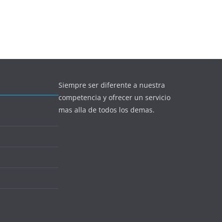
Siempre ser diferente a nuestra
competencia y ofrecer un servicio
mas alla de todos los demas.