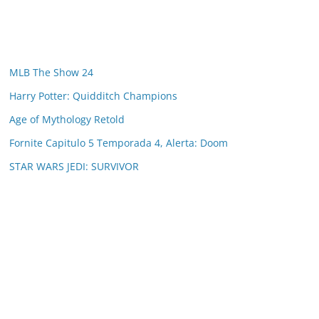
MLB The Show 24
Harry Potter: Quidditch Champions
Age of Mythology Retold
Fornite Capitulo 5 Temporada 4, Alerta: Doom
STAR WARS JEDI: SURVIVOR