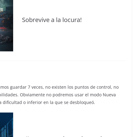
Sobrevive a la locura!
mos guardar 7 veces, no existen los puntos de control, no
bilidades. Obviamente no podremos usar el modo Nueva
dificultad o inferior en la que se desbloqueó.