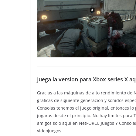
Juega la version para Xbox series X 
Gracias a las máquinas de alto rendimiento de 
gráficas de siguiente generación y sonidos esp
Consolas tenemos el juego original, entonces lo
jugaras desde el principio. No hay límites para T
amigos solo aquí en NetFORCE Juegos Y Consolas
videojuegos.