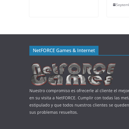
Septemb
NetFORCE Games & Internet
Nuestro compromiso es ofrecerle al cliente el mejor
en su visita a NetFORCE. Cumplir con todas las met
estipulado y que todos nuestros clientes se queden
sus problemas resueltos.