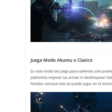
Juega Modo
Akumu
o Clasico
En este modo de juego para valientes solo podre
podremos mejorar las armas ni desbloquear ha
Partida+ porque solo se puede jugar en la misma 