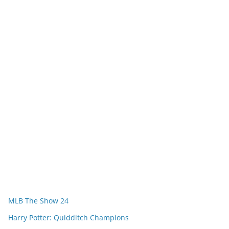
MLB The Show 24
Harry Potter: Quidditch Champions