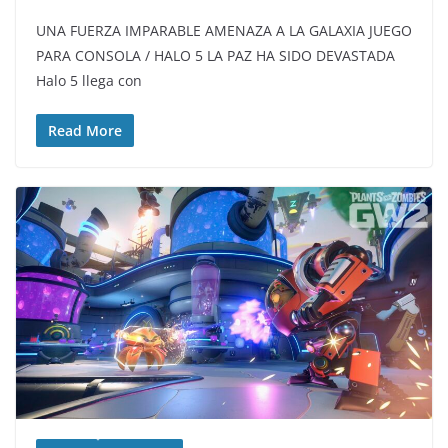
UNA FUERZA IMPARABLE AMENAZA A LA GALAXIA JUEGO
PARA CONSOLA / HALO 5 LA PAZ HA SIDO DEVASTADA
Halo 5 llega con
Read More