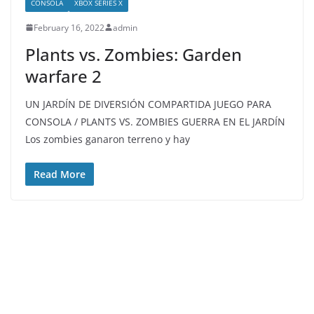
CONSOLA
XBOX SERIES X
February 16, 2022
admin
Plants vs. Zombies: Garden
warfare 2
UN JARDÍN DE DIVERSIÓN COMPARTIDA JUEGO PARA
CONSOLA / PLANTS VS. ZOMBIES GUERRA EN EL JARDÍN
Los zombies ganaron terreno y hay
Read More