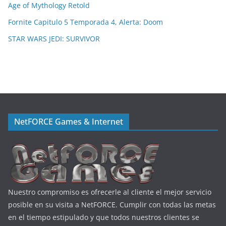
Age of Mythology Retold
Fornite Capitulo 5 Temporada 4, Alerta: Doom
STAR WARS JEDI: SURVIVOR
NetFORCE Games & Internet
Nuestro compromiso es ofrecerle al cliente el mejor servicio
posible en su visita a NetFORCE. Cumplir con todas las metas
en el tiempo estipulado y que todos nuestros clientes se