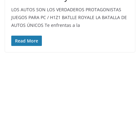
LOS AUTOS SON LOS VERDADEROS PROTAGONISTAS
JUEGOS PARA PC / H1Z1 BATLLE ROYALE LA BATALLA DE
AUTOS ÚNICOS Te enfrentas a la
Read More