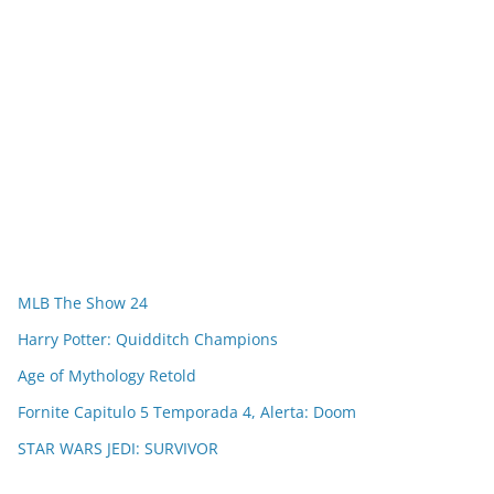
MLB The Show 24
Harry Potter: Quidditch Champions
Age of Mythology Retold
Fornite Capitulo 5 Temporada 4, Alerta: Doom
STAR WARS JEDI: SURVIVOR