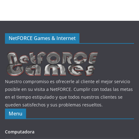
NetFORCE Games & Internet
Nuestro compromiso es ofrecerle al cliente el mejor servicio
posible en su visita a NetFORCE. Cumplir con todas las metas
en el tiempo estipulado y que todos nuestros clientes se
queden satisfechos y sus problemas resueltos.
Menu
Computadora